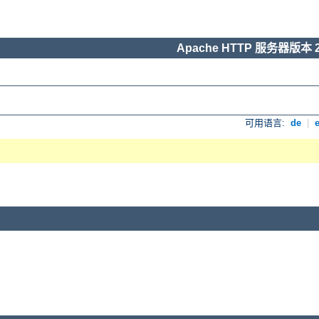
Apache HTTP 服务器版本 2
可用语言:
de
|