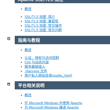
概述
SSL/TLS 加密: 简介
SSL/TLS 加密: 兼容性
SSL/TLS 加密: 常见操作
SSL/TLS 加密: 常见问题
指南与教程
概述
认证，授权与访问控制
CGI 与动态内容
服务器端插入
.htaccess 文件
用户私人网站目录(public_html)
平台相关说明
概述
在 Microsoft Windows 中使用 Apache
为 Microsoft Windows 编译 Apache