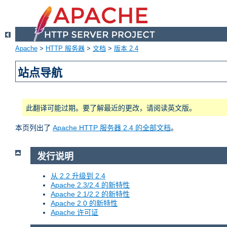
Apache
>
HTTP 服务器
>
文档
>
版本 2.4
站点导航
此翻译可能过期。要了解最近的更改，请阅读英文版。
本页列出了
Apache HTTP 服务器 2.4 的全部文档
。
发行说明
从 2.2 升级到 2.4
Apache 2.3/2.4 的新特性
Apache 2.1/2.2 的新特性
Apache 2.0 的新特性
Apache 许可证