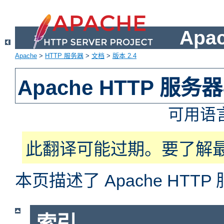
Apa
Apache
>
HTTP 服务器
>
文档
>
版本 2.4
Apache HTTP 服
可用语
此翻译可能过期。要了解
本页描述了 Apache HT
索引