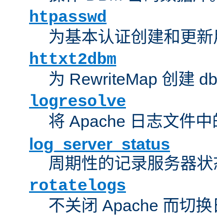
htpasswd
为基本认证创建和更新
httxt2dbm
为 RewriteMap 创建 
logresolve
将 Apache 日志文件
log_server_status
周期性的记录服务器状
rotatelogs
不关闭 Apache 而切