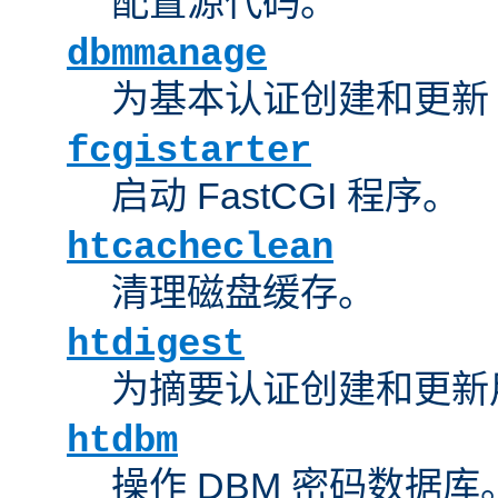
配置源代码。
dbmmanage
为基本认证创建和更新 
fcgistarter
启动 FastCGI 程序。
htcacheclean
清理磁盘缓存。
htdigest
为摘要认证创建和更新
htdbm
操作 DBM 密码数据库