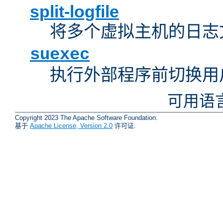
split-logfile
将多个虚拟主机的日志
suexec
执行外部程序前切换用
可用语
Copyright 2023 The Apache Software Foundation.
基于
Apache License, Version 2.0
许可证.