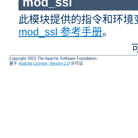
mod_ssl
此模块提供的指令和环境
mod_ssl 参考手册
。
Copyright 2023 The Apache Software Foundation.
基于
Apache License, Version 2.0
许可证.