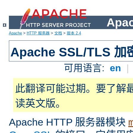
Apa
Apache
>
HTTP 服务器
>
文档
>
版本 2.4
Apache SSL/TLS 加
可用语言:
en
|
此翻译可能过期。要了解
读英文版。
Apache HTTP 服务器模块