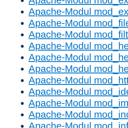
Apache-Modul mod_ex
Apache-Modul mod_ext_
Apache-Modul mod_fil
Apache-Modul mod_filt
Apache-Modul mod_he
Apache-Modul mod_he
Apache-Modul mod_hea
Apache-Modul mod_ht
Apache-Modul mod_id
Apache-Modul mod_i
Apache-Modul mod_in
Apache-Modul mod_in