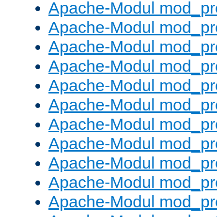
Apache-Modul mod_pr
Apache-Modul mod_pro
Apache-Modul mod_pr
Apache-Modul mod_pr
Apache-Modul mod_pr
Apache-Modul mod_pr
Apache-Modul mod_pr
Apache-Modul mod_pr
Apache-Modul mod_pr
Apache-Modul mod_pr
Apache-Modul mod_pr