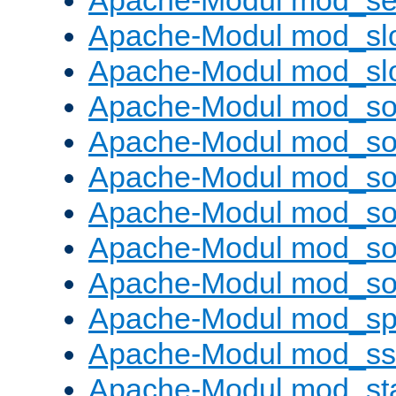
Apache-Modul mod_set
Apache-Modul mod_sl
Apache-Modul mod_s
Apache-Modul mod_s
Apache-Modul mod_s
Apache-Modul mod_s
Apache-Modul mod_s
Apache-Modul mod_so
Apache-Modul mod_s
Apache-Modul mod_sp
Apache-Modul mod_ss
Apache-Modul mod_st