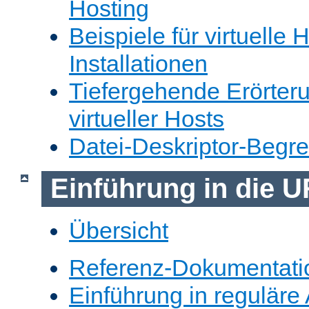
Hosting
Beispiele für virtuelle 
Installationen
Tiefergehende Erörter
virtueller Hosts
Datei-Deskriptor-Begr
Einführung in die 
Übersicht
Referenz-Dokumentati
Einführung in reguläre