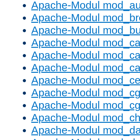
Apache-Modul mod_au
Apache-Modul mod_bro
Apache-Modul mod_buf
Apache-Modul mod_c
Apache-Modul mod_ca
Apache-Modul mod_c
Apache-Modul mod_ce
Apache-Modul mod_cg
Apache-Modul mod_cg
Apache-Modul mod_cha
Apache-Modul mod_da