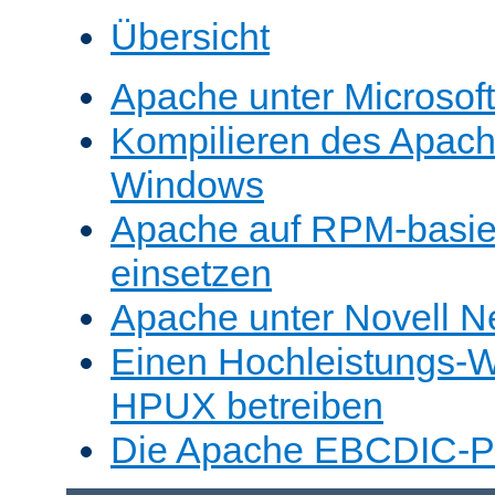
Übersicht
Apache unter Microsof
Kompilieren des Apache
Windows
Apache auf RPM-basie
einsetzen
Apache unter Novell N
Einen Hochleistungs-W
HPUX betreiben
Die Apache EBCDIC-Po