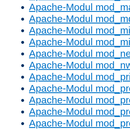
Apache-Modul mod_m
Apache-Modul mod_m
Apache-Modul mod_m
Apache-Modul mod_m
Apache-Modul mod_neg
Apache-Modul mod_nw
Apache-Modul mod_pri
Apache-Modul mod_pr
Apache-Modul mod_pr
Apache-Modul mod_pr
Apache-Modul mod_pr