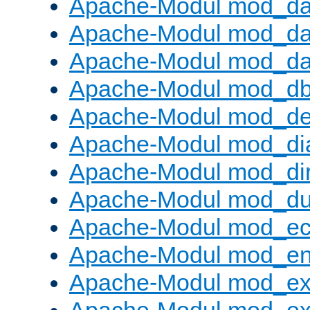
Apache-Modul mod_d
Apache-Modul mod_da
Apache-Modul mod_da
Apache-Modul mod_d
Apache-Modul mod_def
Apache-Modul mod_di
Apache-Modul mod_di
Apache-Modul mod_d
Apache-Modul mod_e
Apache-Modul mod_e
Apache-Modul mod_e