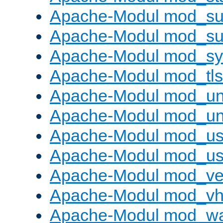
Apache-Modul mod_sub
Apache-Modul mod_s
Apache-Modul mod_s
Apache-Modul mod_tls
Apache-Modul mod_un
Apache-Modul mod_un
Apache-Modul mod_us
Apache-Modul mod_us
Apache-Modul mod_ve
Apache-Modul mod_vho
Apache-Modul mod_w