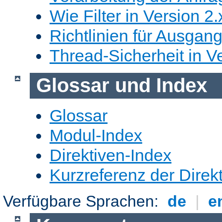
Wie Filter in Version 2.
Richtlinien für Ausgangs
Thread-Sicherheit in Ve
Glossar und Index
Glossar
Modul-Index
Direktiven-Index
Kurzreferenz der Direk
Verfügbare Sprachen:
de
|
e