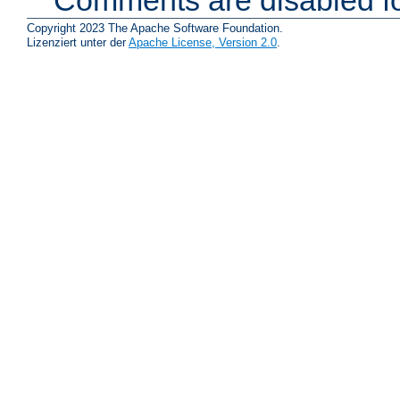
Comments are disabled fo
Copyright 2023 The Apache Software Foundation.
Lizenziert unter der
Apache License, Version 2.0
.