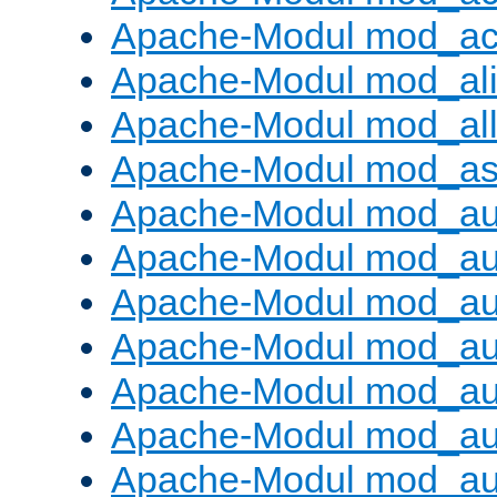
Apache-Modul mod_ac
Apache-Modul mod_al
Apache-Modul mod_al
Apache-Modul mod_as
Apache-Modul mod_au
Apache-Modul mod_au
Apache-Modul mod_au
Apache-Modul mod_au
Apache-Modul mod_au
Apache-Modul mod_au
Apache-Modul mod_a