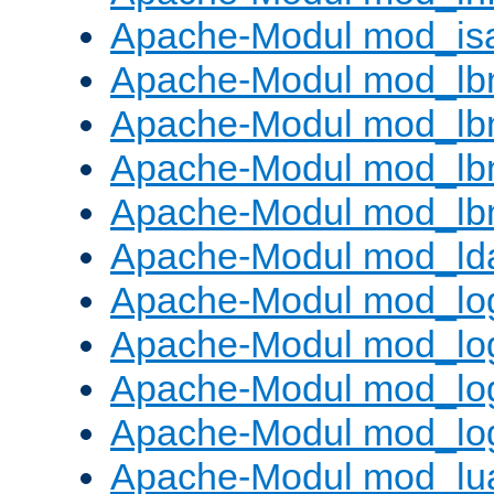
Apache-Modul mod_is
Apache-Modul mod_lb
Apache-Modul mod_lb
Apache-Modul mod_lbm
Apache-Modul mod_lb
Apache-Modul mod_ld
Apache-Modul mod_lo
Apache-Modul mod_lo
Apache-Modul mod_log
Apache-Modul mod_lo
Apache-Modul mod_lu