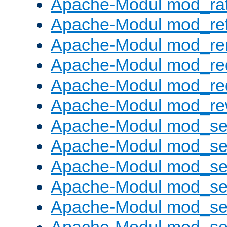
Apache-Modul mod_rat
Apache-Modul mod_ref
Apache-Modul mod_re
Apache-Modul mod_re
Apache-Modul mod_re
Apache-Modul mod_rew
Apache-Modul mod_s
Apache-Modul mod_se
Apache-Modul mod_se
Apache-Modul mod_se
Apache-Modul mod_se