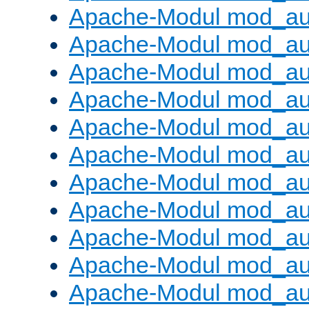
Apache-Modul mod_aut
Apache-Modul mod_au
Apache-Modul mod_au
Apache-Modul mod_au
Apache-Modul mod_au
Apache-Modul mod_au
Apache-Modul mod_a
Apache-Modul mod_aut
Apache-Modul mod_au
Apache-Modul mod_au
Apache-Modul mod_au