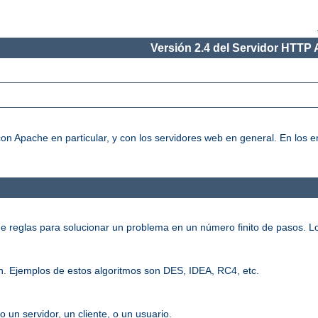
Versión 2.4 del Servidor HTTP
on Apache en particular, y con los servidores web en general. En los
e reglas para solucionar un problema en un número finito de pasos. L
n. Ejemplos de estos algoritmos son DES, IDEA, RC4, etc.
o un servidor, un cliente, o un usuario.