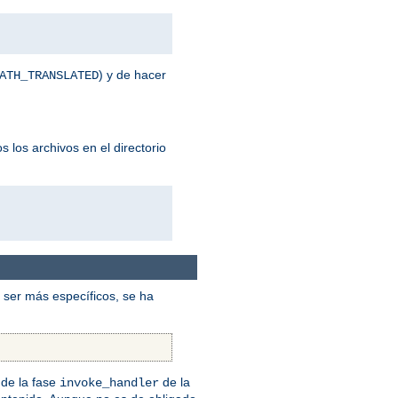
) y de hacer
ATH_TRANSLATED
 los archivos en el directorio
ser más específicos, se ha
de la fase
de la
invoke_handler