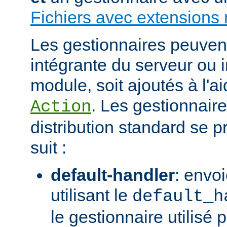
Fichiers avec extensions 
Les gestionnaires peuvent 
intégrante du serveur ou 
module, soit ajoutés à l'ai
. Les gestionnaire
Action
distribution standard se
suit :
default-handler
: envoi
utilisant le
default_h
le gestionnaire utilisé p