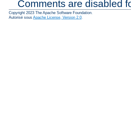
Comments are disabled fo
Copyright 2023 The Apache Software Foundation.
Autorisé sous
Apache License, Version 2.0
.