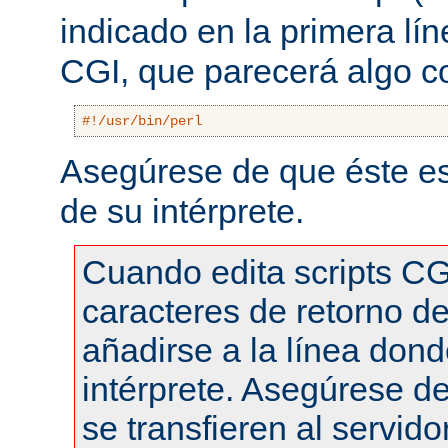
indicado en la primera lí
CGI, que parecerá algo 
#!/usr/bin/perl
Asegúrese de que éste es
de su intérprete.
Cuando edita scripts CG
caracteres de retorno de
añadirse a la línea dond
intérprete. Asegúrese de
se transfieren al servid