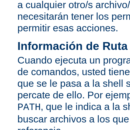
a cualquier otro/s archivo
necesitarán tener los per
permitir esas acciones.
Información de Ruta
Cuando ejecuta un progra
de comandos, usted tiene 
que se le pasa a la shell 
percate de ello. Por ejemp
, que le indica a la
PATH
buscar archivos a los qu