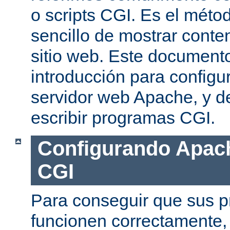
o scripts CGI. Es el mét
sencillo de mostrar conte
sitio web. Este document
introducción para configu
servidor web Apache, y de
escribir programas CGI.
Configurando Apach
CGI
Para conseguir que sus 
funcionen correctamente,