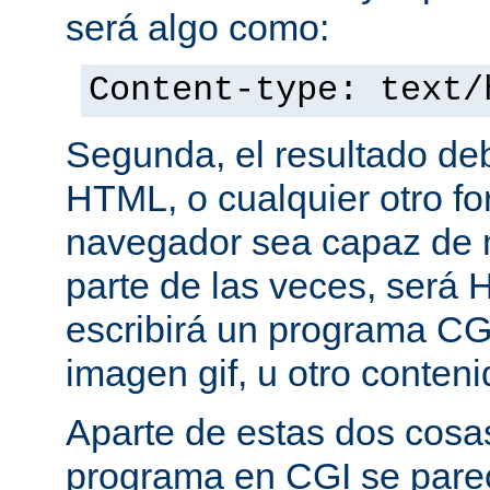
será algo como:
Content-type: text/
Segunda, el resultado de
HTML, o cualquier otro f
navegador sea capaz de 
parte de las veces, será 
escribirá un programa CG
imagen gif, u otro conte
Aparte de estas dos cosas
programa en CGI se pare