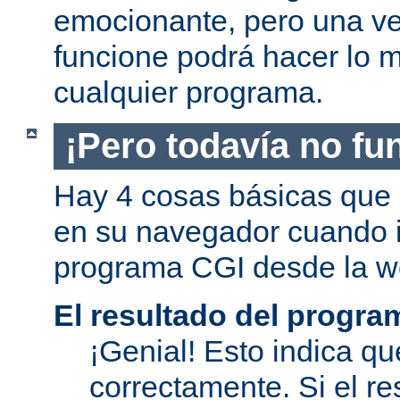
emocionante, pero una v
funcione podrá hacer lo 
cualquier programa.
¡Pero todavía no fu
Hay 4 cosas básicas que 
en su navegador cuando i
programa CGI desde la w
El resultado del progra
¡Genial! Esto indica qu
correctamente. Si el re