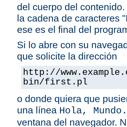
del cuerpo del contenido.
la cadena de caracteres "
ese es el final del progra
Si lo abre con su navegado
que solicite la dirección
http://www.example.
bin/first.pl
o donde quiera que pusier
una línea
Hola, Mundo
ventana del navegador. 