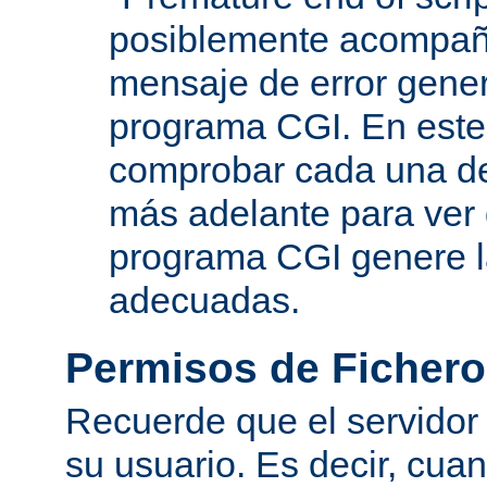
posiblemente acompañ
mensaje de error gene
programa CGI. En este
comprobar cada una de
más adelante para ver
programa CGI genere 
adecuadas.
Permisos de Fichero
Recuerde que el servidor
su usuario. Es decir, cuan