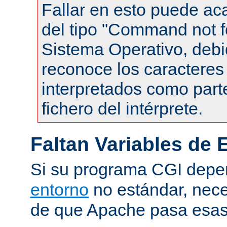
Fallar en esto puede ac
del tipo "Command not f
Sistema Operativo, debi
reconoce los caracteres 
interpretados como part
fichero del intérprete.
Faltan Variables de 
Si su programa CGI dep
entorno
no estándar, nece
de que Apache pasa esas 