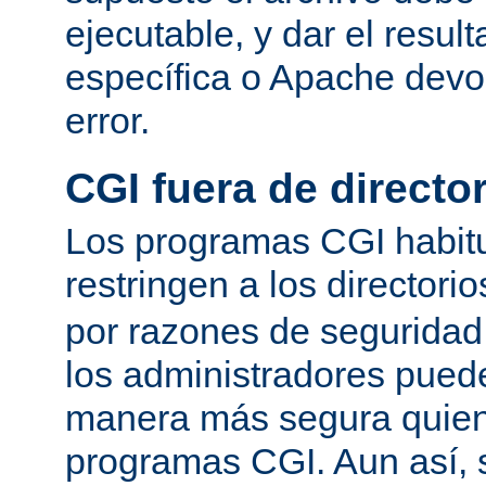
ejecutable, y dar el resu
específica o Apache devo
error.
CGI fuera de director
Los programas CGI habit
restringen a los directori
por razones de seguridad
los administradores pued
manera más segura quien
programas CGI. Aun así, 