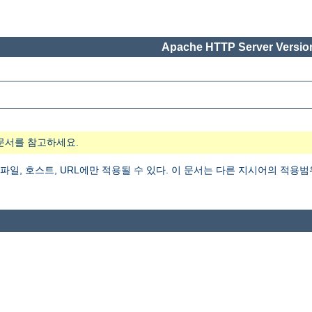
Apache HTTP Server Version
문서를 참고하세요.
 파일, 호스트, URL에만 적용될 수 있다. 이 문서는 다른 지시어의 적