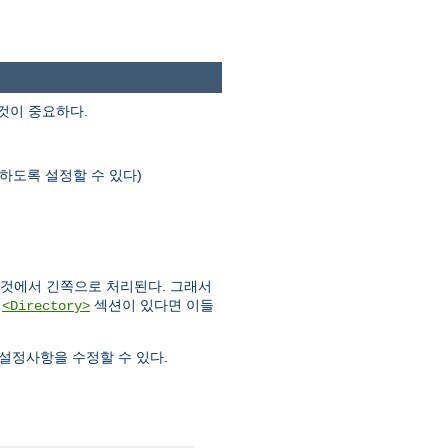
것이 중요하다.
하도록 설정할 수 있다)
 것에서 긴쪽으로 처리된다. 그래서
러
섹션이 있다면 이들
<Directory>
설정사항을 수정할 수 있다.