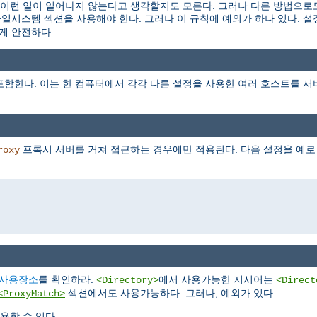
런 일이 일어나지 않는다고 생각할지도 모른다. 그러나 다른 방법으로도
파일시스템 섹션을 사용해야 한다. 그러나 이 규칙에 예외가 하나 있다. 
게 안전하다.
함한다. 이는 한 컴퓨터에서 각각 다른 설정을 사용한 여러 호스트를 서
프록시 서버를 거쳐 접근하는 경우에만 적용된다. 다음 설정을 예로
roxy
사용장소
를 확인하라.
에서 사용가능한 지시어는
<Directory>
<Direct
섹션에서도 사용가능하다. 그러나, 예외가 있다:
<ProxyMatch>
용할 수 있다.