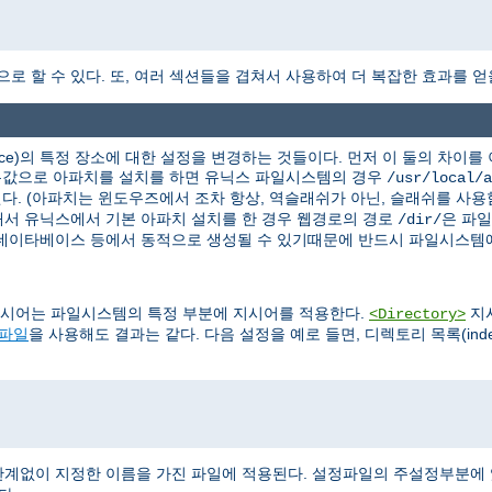
역으로 할 수 있다. 또, 여러 섹션들을 겹쳐서 사용하여 더 복잡한 효과를 얻
ce)의 특정 장소에 대한 설정을 변경하는 것들이다. 먼저 이 둘의 차이
기본값으로 아파치를 설치를 하면 유닉스 파일시스템의 경우
/usr/local/a
다. (아파치는 윈도우즈에서 조차 항상, 역슬래쉬가 아닌, 슬래쉬를 사용
서 유닉스에서 기본 아파치 설치를 한 경우 웹경로의 경로
은 파
/dir/
 데이타베이스 등에서 동적으로 생성될 수 있기때문에 반드시 파일시스템에
시어는 파일시스템의 특정 부분에 지시어를 적용한다.
지
<Directory>
s 파일
을 사용해도 결과는 같다. 다음 설정을 예로 들면, 디렉토리 목록(ind
계없이 지정한 이름을 가진 파일에 적용된다. 설정파일의 주설정부분에 있