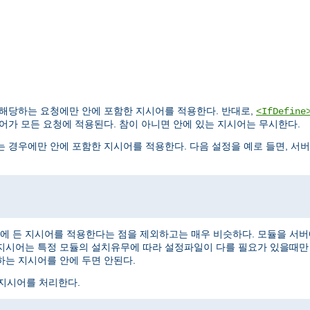
 해당하는 요청에만 안에 포함한 지시어를 적용한다. 반대로,
<IfDefine
어가 모든 요청에 적용된다. 참이 아니면 안에 있는 지시어는 무시한다.
 경우에만 안에 포함한 지시어를 적용한다. 다음 설정을 예로 들면, 서
에 든 지시어를 적용한다는 점을 제외하고는 매우 비슷하다. 모듈을 서
 지시어는 특정 모듈의 설치유무에 따라 설정파일이 다를 필요가 있을때만 
하는 지시어를 안에 두면 안된다.
지시어를 처리한다.