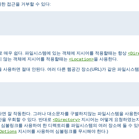
한 접근을 거부할 수 있다:
로 매우 쉽다. 파일시스템에 있는 객체에 지시어를 적용할때는 항상
<Dir
지 않는 객체에 지시어를 적용할때는
을 사용한다.
<Location>
을 사용하면 절대 안된다. 여러 다른 웹공간 장소(URL)가 같은 파일시스
다면 잘 작동한다. 그러나 대소문자를 구별하지않는 파일시스템을 사용한
한을 우회할 수 있다. 반대로
지시어는 어떻게 요청하였는지
<Directory>
 심볼링크를 사용하여 한 디렉토리를 파일시스템의 여러 장소에 둘 수 있
지시어를 사용하여 심볼링크를 무시해야 한다.)
Options