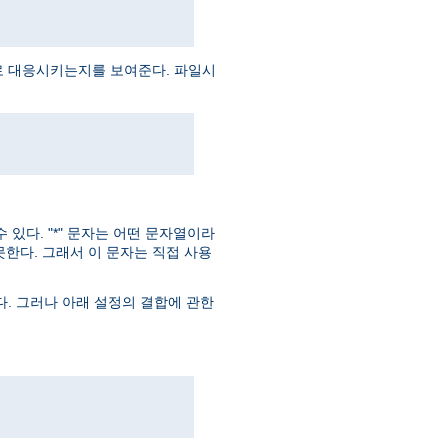
로 대응시키는지를 보여준다. 파일시
있다. "*" 문자는 어떤 문자열이라
못한다. 그래서 이 문자는 직접 사용
다. 그러나 아래 설정의 결합에 관한