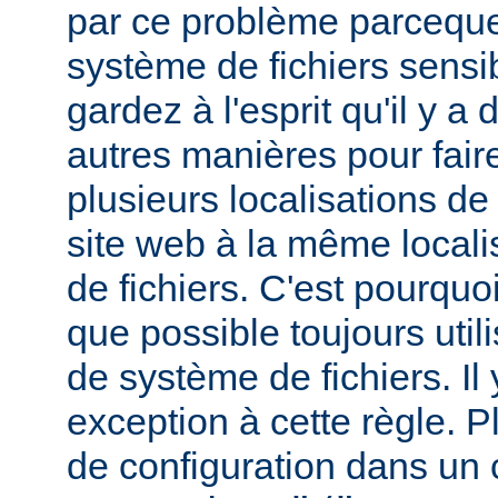
par ce problème parceque
système de fichiers sensib
gardez à l'esprit qu'il y 
autres manières pour fair
plusieurs localisations de
site web à la même local
de fichiers. C'est pourqu
que possible toujours util
de système de fichiers. I
exception à cette règle. P
de configuration dans un