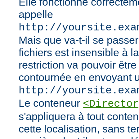
Elle fonctionne correcteme
appelle
http://yoursite.exa
Mais que va-t-il se passer
fichiers est insensible à l
restriction va pouvoir êtr
contournée en envoyant u
http://yoursite.exa
Le conteneur
<Director
s'appliquera à tout conten
cette localisation, sans t