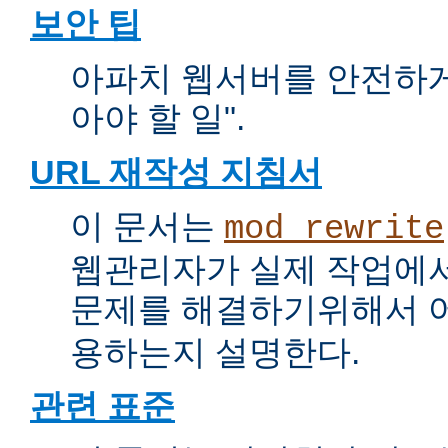
보안 팁
아파치 웹서버를 안전하게 
아야 할 일".
URL 재작성 지침서
이 문서는
mod_rewrite
웹관리자가 실제 작업에서
문제를 해결하기위해서 
용하는지 설명한다.
관련 표준