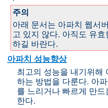
주의
아래 문서는 아파치 웹서버 
고 있지 않다. 아직도 유
하길 바란다.
아파치 성능향상
최고의 성능을 내기위해 
하는 방법을 다룬다. 아파
를 느리거나 빠르게 만드
한다.