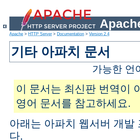
Apache
Apache
>
HTTP Server
>
Documentation
>
Version 2.4
기타 아파치 문서
가능한 언
이 문서는 최신판 번역이 
영어 문서를 참고하세요.
아래는 아파치 웹서버 개발
다.