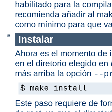
habilitado para la compil
recomienda añadir al mak
como mínimo para que va
Instalar
Ahora es el momento de i
en el diretorio elegido en
más arriba la opción
--p
$ make install
Este paso requiere de form