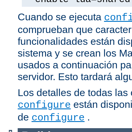
Cuando se ejecuta
conf
comprueban que caracterí
funcionalidades están dis
sistema y se crean los Ma
usados a continuación pa
servidor. Esto tardará al
Los detalles de todas las
están disponi
configure
de
.
configure