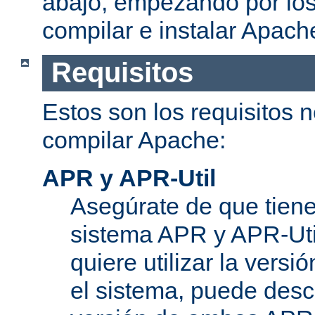
abajo, empezando por los
compilar e instalar Apach
Requisitos
Estos son los requisitos 
compilar Apache:
APR y APR-Util
Asegúrate de que tiene
sistema APR y APR-Util
quiere utilizar la versi
el sistema, puede desc