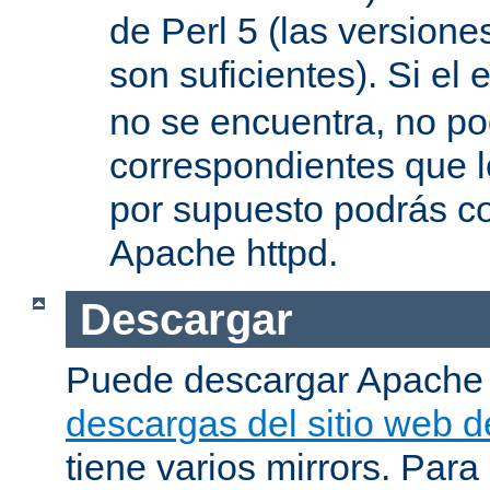
de Perl 5 (las versione
son suficientes). Si el 
no se encuentra, no pod
correspondientes que l
por supuesto podrás co
Apache httpd.
Descargar
Puede descargar Apache
descargas del sitio web 
tiene varios mirrors. Para