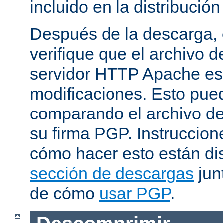
incluido en la distribución
Después de la descarga, 
verifique que el archivo 
servidor HTTP Apache est
modificaciones. Esto pue
comparando el archivo de
su firma PGP. Instruccion
cómo hacer esto están di
sección de descargas
jun
de cómo
usar PGP
.