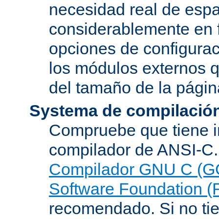
necesidad real de espa
considerablemente en 
opciones de configurac
los módulos externos 
del tamaño de la pági
Systema de compilació
Compruebe que tiene i
compilador de ANSI-C.
Compilador GNU C (G
Software Foundation (
recomendado. Si no tie