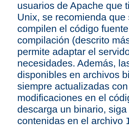
usuarios de Apache que t
Unix, se recomienda que
compilen el código fuente
compilación (descrito más 
permite adaptar el servid
necesidades. Además, las
disponibles en archivos b
siempre actualizadas con 
modificaciones en el códi
descarga un binario, siga 
contenidas en el archivo