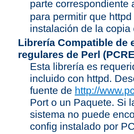
parte correspondiente 
para permitir que httpd
instalación de la copia
Librería Compatible de
regulares de Perl (PCRE
Esta librería es requer
incluido con httpd. De
fuente de
http://www.pc
Port o un Paquete. Si l
sistema no puede encon
config instalado por P