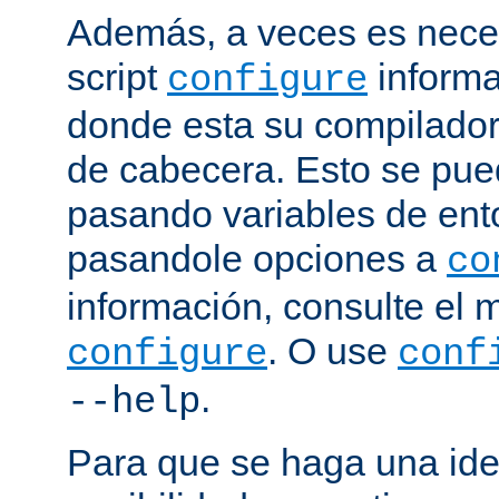
Además, a veces es neces
script
informa
configure
donde esta su compilador, 
de cabecera. Esto se pue
pasando variables de ent
pasandole opciones a
co
información, consulte el 
. O use
configure
conf
.
--help
Para que se haga una ide