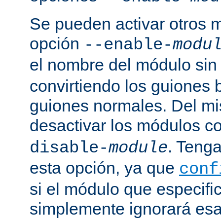
Se pueden activar otros 
opción
--enable-
modu
el nombre del módulo sin
convirtiendo los guiones 
guiones normales. Del m
desactivar los módulos c
. Tenga
disable-
module
esta opción, ya que
conf
si el módulo que especific
simplemente ignorará esa