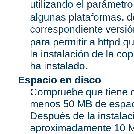
utilizando el parámetro
algunas plataformas, de
correspondiente versi
para permitir a httpd q
la instalación de la c
ha instalado.
Espacio en disco
Compruebe que tiene d
menos 50 MB de espaci
Después de la instala
aproximadamente 10 MB