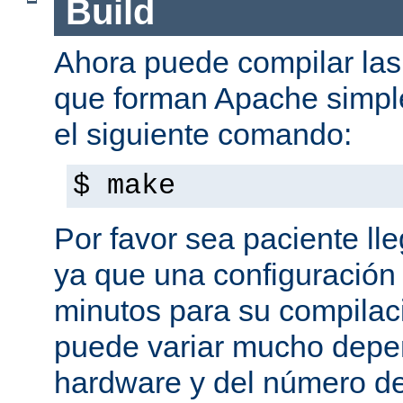
Build
Ahora puede compilar las 
que forman Apache simpl
el siguiente comando:
$ make
Por favor sea paciente ll
ya que una configuración 
minutos para su compilaci
puede variar mucho depe
hardware y del número d