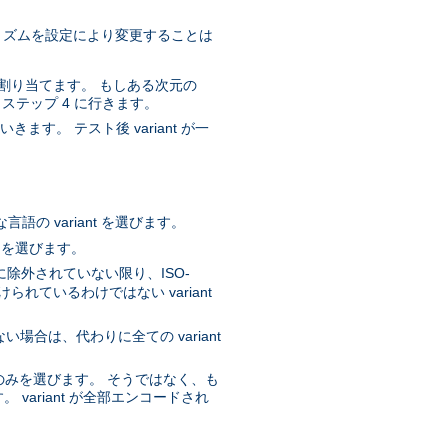
ルゴリズムを設定により変更することは
質を割り当てます。 もしある次元の
、ステップ 4 に行きます。
ます。 テスト後 variant が一
。
の variant を選びます。
t を選びます。
に除外されていない限り、ISO-
ているわけではない variant
ない場合は、代わりに全ての variant
nt のみを選びます。 そうではなく、も
 variant が全部エンコードされ