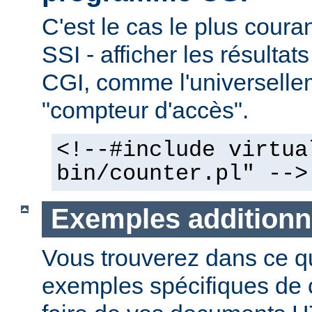
C'est le cas le plus couran
SSI - afficher les résulta
CGI, comme l'universelle
"compteur d'accès".
<!--#include virtua
bin/counter.pl" -->
Exemples additionn
Vous trouverez dans ce qu
exemples spécifiques de