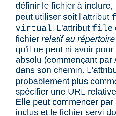
définir le fichier à inclure
peut utiliser soit l'attribut
. L'attribut
virtual
file
fichier
relatif au répertoir
qu'il ne peut ni avoir pou
absolu (commençant par /),
dans son chemin. L'attrib
probablement plus commo
spécifier une URL relativ
Elle peut commencer par un
inclus et le fichier servi d