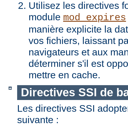
Utilisez les directives f
module
mod_expires
manière explicite la da
vos fichiers, laissant 
navigateurs et aux man
déterminer s'il est opp
mettre en cache.
Directives SSI de b
Les directives SSI adopte
suivante :