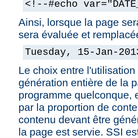
<!--#echo var="DATE
Ainsi, lorsque la page sera
sera évaluée et remplacée
Tuesday, 15-Jan-201
Le choix entre l'utilisation
génération entière de la 
programme quelconque, es
par la proportion de conte
contenu devant être géné
la page est servie. SSI es