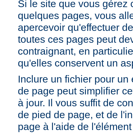
Si le site que vous gérez
quelques pages, vous alle
apercevoir qu'effectuer de
toutes ces pages peut dev
contraignant, en particuli
qu'elles conservent un a
Inclure un fichier pour un
de page peut simplifier c
à jour. Il vous suffit de co
de pied de page, et de l'
page à l'aide de l'élémen