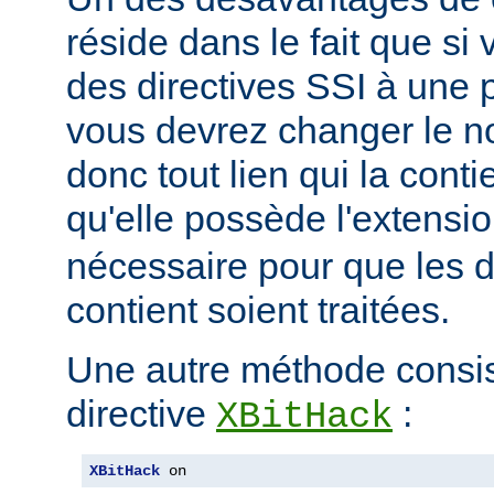
réside dans le fait que si
des directives SSI à une 
vous devrez changer le n
donc tout lien qui la conti
qu'elle possède l'extensi
nécessaire pour que les di
contient soient traitées.
Une autre méthode consiste
directive
:
XBitHack
XBitHack
 on