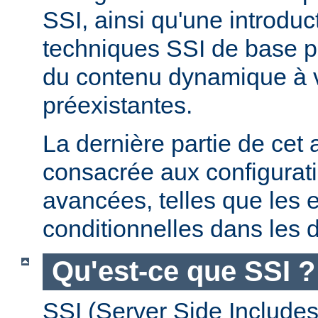
SSI, ainsi qu'une introdu
techniques SSI de base pe
du contenu dynamique à
préexistantes.
La dernière partie de cet a
consacrée aux configurat
avancées, telles que les 
conditionnelles dans les d
Qu'est-ce que SSI ?
SSI (Server Side Includes