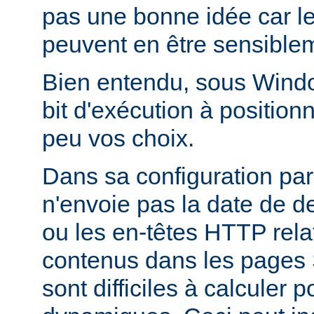
pas une bonne idée car l
peuvent en être sensiblem
Bien entendu, sous Window
bit d'exécution à positionn
peu vos choix.
Dans sa configuration pa
n'envoie pas la date de d
ou les en-têtes HTTP relati
contenus dans les pages 
sont difficiles à calculer 