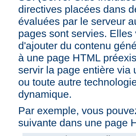
directives placées dans 
évaluées par le serveur 
pages sont servies. Elles
d'ajouter du contenu gé
à une page HTML préexist
servir la page entière vi
ou toute autre technologi
dynamique.
Par exemple, vous pouvez 
suivante dans une page H