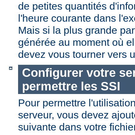
de petites quantités d'in
l'heure courante dans l'e
Mais si la plus grande par
générée au moment où ell
devez vous tourner vers u
Configurer votre se
permettre les SSI
Pour permettre l'utilisatio
serveur, vous devez ajoute
suivante dans votre fichi