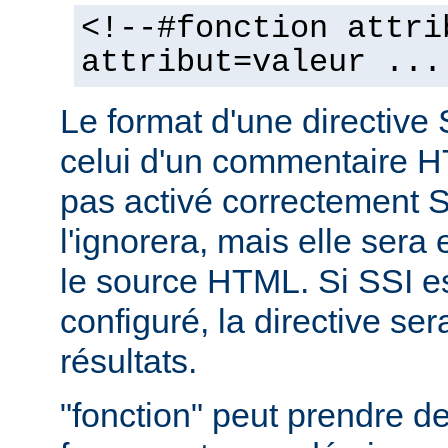
<!--#fonction attri
attribut=valeur ...
Le format d'une directive 
celui d'un commentaire H
pas activé correctement S
l'ignorera, mais elle sera
le source HTML. Si SSI e
configuré, la directive se
résultats.
"fonction" peut prendre 